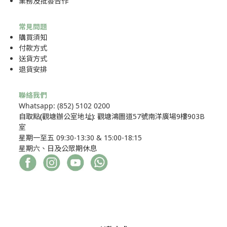
業務及批發合作
常見問題
購買須知
付款方式
送貨方式
退貨安排
聯絡我們
Whatsapp: (852) 5102 0200
自取點
(
觀塘辦公室地址
)
: 觀塘鴻圖道57號南洋廣場9樓903B
室
星期一至五 09:30-13:30 & 15:00-18:15
星期六、日及公眾期休息