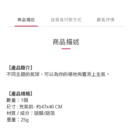
商品描述
送貨及付款方式
顧客評價
商品描述
【產品簡介】
不同主題的氣球，可以為你的場地佈置添上生氣。
【產品規格】
數量：1個
尺寸 : 充氣前- 約47x40 CM
材質 / 成分：鋁膜/鋁箔
重量：25g