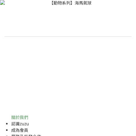
關於我們
認識zuzu
成為
會員