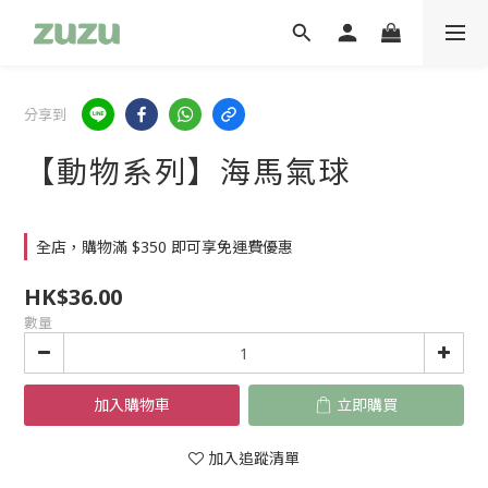
分享到
【動物系列】海馬氣球
全店，購物滿 $350 即可享免運費優惠
HK$36.00
數量
加入購物車
立即購買
加入追蹤清單