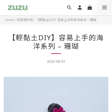
Home
/
部落格列表
/
【輕黏土DIY】容易上手的海洋系列 – 珊瑚
【輕黏土DIY】容易上手的海
洋系列 – 珊瑚
2020-08-05