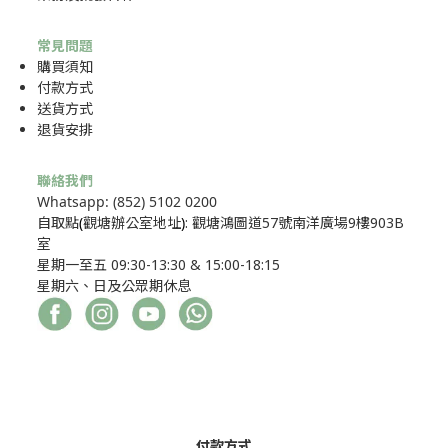
常見問題
購買須知
付款方式
送貨方式
退貨安排
聯絡我們
Whatsapp: (852) 5102 0200
自取點
(
觀塘辦公室地址
)
: 觀塘鴻圖道57號南洋廣場9樓903B
室
星期一至五 09:30-13:30 & 15:00-18:15
星期六、日及公眾期休息
付款方式