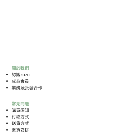
關於我們
認識zuzu
成為
會員
業務及批發合作
常見問題
購買須知
付款方式
送貨方式
退貨安排