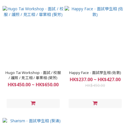
Hugo Tai Workshop - 面試 / 校服
Happy Face - 面試學生相 (佐敦)
/ 護照 / 見工相 / 畢業相 (葵芳)
HK$237.00 ~ HK$427.00
HK$450.00 ~ HK$650.00
HK$450.00