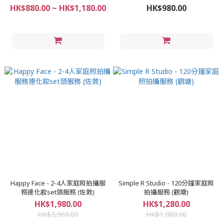
HK$880.00 ~ HK$1,180.00
HK$980.00
Happy Face - 2-4人家庭照拍攝服
Simple R Studio - 120分鐘家庭照
務連化妝set頭服務 (佐敦)
拍攝服務 (觀塘)
HK$1,980.00
HK$1,280.00
HK$3,960.00
HK$1,980.00