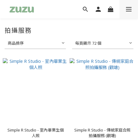
拍攝服務
商品排序
每頁顯示 72 個
Simple R Studio - 室內畢業生個
Simple R Studio - 傳統家庭合照
人照
拍攝服務 (觀塘)