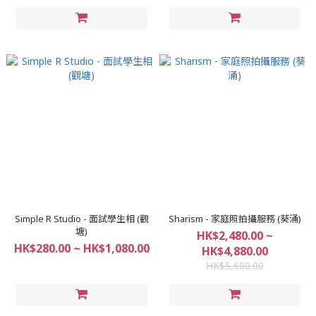
Simple R Studio - 面試學生相 (觀
Sharism - 家庭照拍攝服務 (葵涌)
塘)
HK$2,480.00 ~
HK$280.00 ~ HK$1,080.00
HK$4,880.00
HK$5,680.00