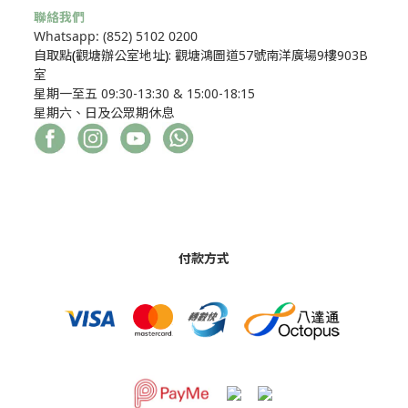
聯絡我們
Whatsapp: (852) 5102 0200
自取點
(
觀塘辦公室地址
)
: 觀塘鴻圖道57號南洋廣場9樓903B
室
星期一至五 09:30-13:30 & 15:00-18:15
星期六、日及公眾期休息
付款方式