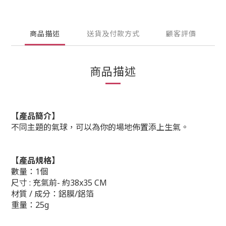
商品描述
送貨及付款方式
顧客評價
商品描述
【產品簡介】
不同主題的氣球，可以為你的場地佈置添上生氣。
【產品規格】
數量：1個
尺寸 : 充氣前- 約38x35 CM
材質 / 成分：鋁膜/鋁箔
重量：25g