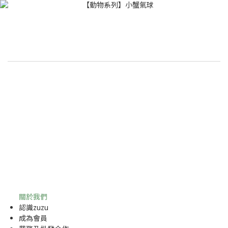
關於我們
認識zuzu
成為
會員