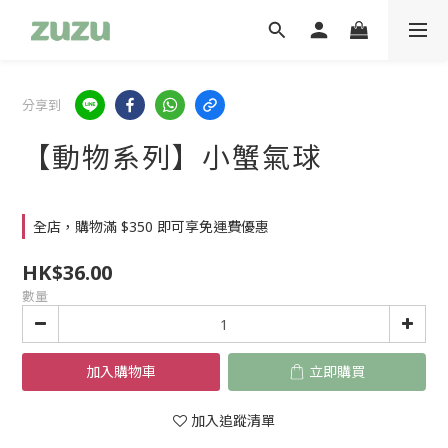
分享到
【動物系列】小蟹氣球
全店，購物滿 $350 即可享免運費優惠
HK$36.00
數量
加入購物車
立即購買
加入追蹤清單