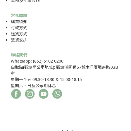
業務及批發合作
常見問題
購買須知
付款方式
送貨方式
退貨安排
聯絡我們
Whatsapp: (852) 5102 0200
自取點
(
觀塘辦公室地址
)
: 觀塘鴻圖道57號南洋廣場9樓903B
室
星期一至五 09:30-13:30 & 15:00-18:15
星期六、日及公眾期休息