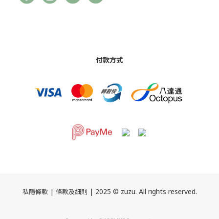
付款方式
|
| 2025 © zuzu. All rights reserved.
私隱條款
條款及細則