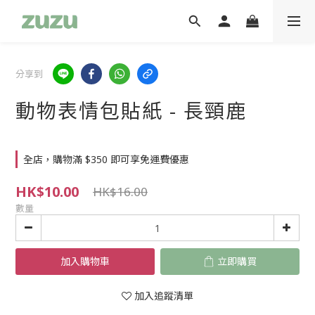
分享到
動物表情包貼紙 - 長頸鹿
全店，購物滿 $350 即可享免運費優惠
HK$10.00
HK$16.00
數量
加入購物車
立即購買
加入追蹤清單