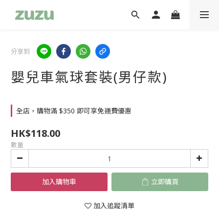
分享到
嬰兒車氣球套裝(男仔款)
全店，購物滿 $350 即可享免運費優惠
HK$118.00
數量
加入購物車
立即購買
加入追蹤清單