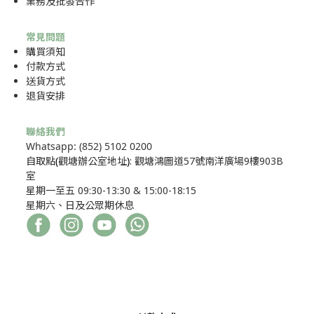
業務及批發合作
常見問題
購買須知
付款方式
送貨方式
退貨安排
聯絡我們
Whatsapp: (852) 5102 0200
自取點
(
觀塘辦公室地址
)
: 觀塘鴻圖道57號南洋廣場9樓903B
室
星期一至五 09:30-13:30 & 15:00-18:15
星期六、日及公眾期休息