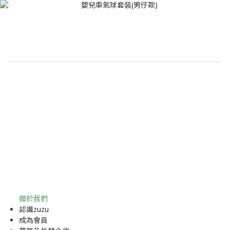
關於我們
認識zuzu
成為
會員