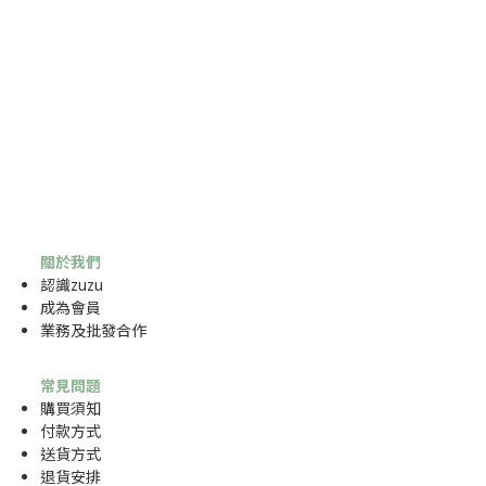
關於我們
認識zuzu
成為
會員
業務及批發合作
常見問題
購買須知
付款方式
送貨方式
退貨安排