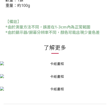
數量：1張
重量：約100g
【備註】
*由於測量方法不同，誤差在1-3cm內為正常範圍
*由於顯示器/屏幕分辨率不同，顏色可能出現少量色差
了解更多