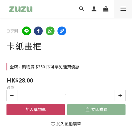
分享到
卡紙畫框
全店，購物滿 $350 即可享免運費優惠
HK$28.00
數量
加入購物車
立即購買
加入追蹤清單