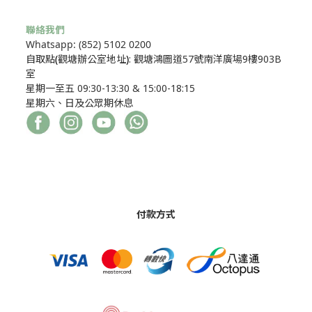
聯絡我們
Whatsapp: (852) 5102 0200
自取點
(
觀塘辦公室地址
)
: 觀塘鴻圖道57號南洋廣場9樓903B
室
星期一至五 09:30-13:30 & 15:00-18:15
星期六、日及公眾期休息
付款方式