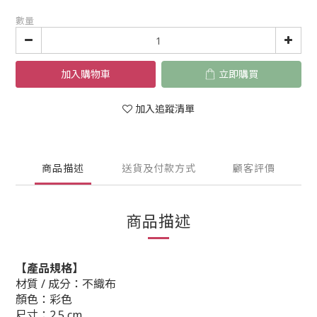
數量
加入購物車
立即購買
加入追蹤清單
商品描述
送貨及付款方式
顧客評價
商品描述
【產品規格】
材質 / 成分：不織布
顏色：彩色
尺寸：2.5 cm