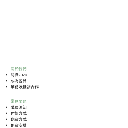
關於我們
認識zuzu
成為
會員
業務及批發合作
常見問題
購買須知
付款方式
送貨方式
退貨安排