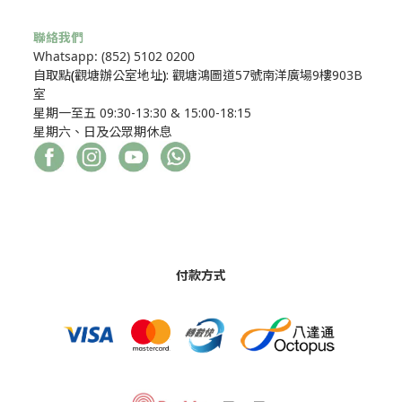
聯絡我們
Whatsapp: (852) 5102 0200
自取點
(
觀塘辦公室地址
)
: 觀塘鴻圖道57號南洋廣場9樓903B
室
星期一至五 09:30-13:30 & 15:00-18:15
星期六、日及公眾期休息
付款方式