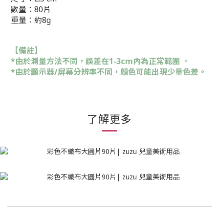
數量：80片
重量：約8g
【備註】
*由於測量方法不同，誤差在1-3cm內為正常範圍 。
*由於顯示器/屏幕分辨率不同，顏色可能出現少量色差。
了解更多