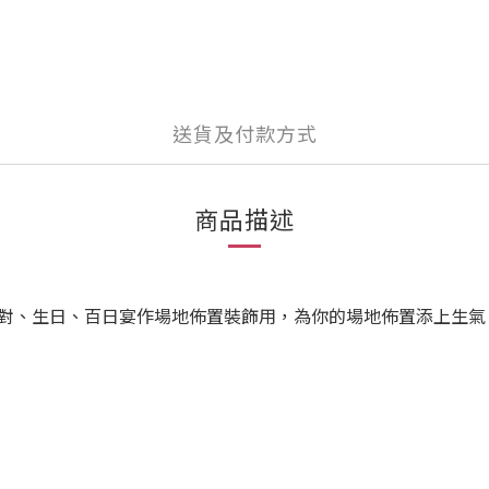
送貨及付款方式
商品描述
對、生日、百日宴作場地佈置裝飾用，為你的場地佈置添上生氣