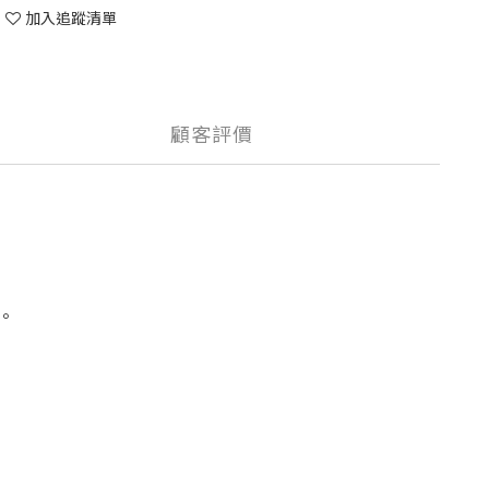
加入追蹤清單
顧客評價
。