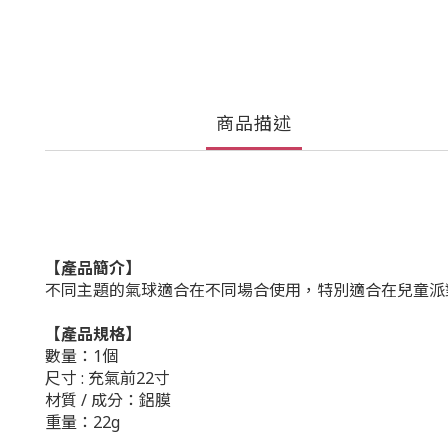
商品描述
【產品簡介】
不同主題的氣球適合在不同場合使用，特別適合在兒童派
【產品規格】
數量：1個
尺寸 : 充氣前22寸
材質 / 成分：鋁膜
重量：22g