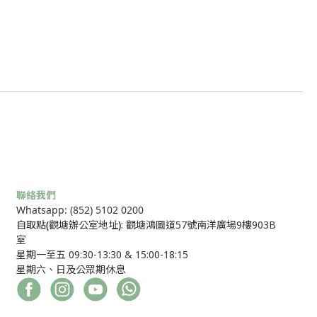
聯絡我們
Whatsapp: (852) 5102 0200
自取點
(
觀塘辦公室地址
)
: 觀塘鴻圖道57號南洋廣場9樓903B
室
星期一至五 09:30-13:30 & 15:00-18:15
星期六、日及公眾期休息