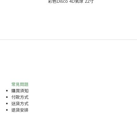
常見問題
購買須知
付款方式
送貨方式
退貨安排