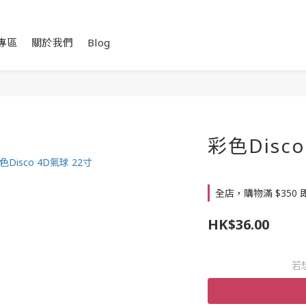
專區
關於我們
Blog
彩色Disco
全店，購物滿 $350
HK$36.00
若