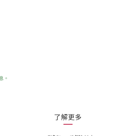
息。
了解更多