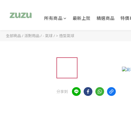
所有商品
最新上架
精選商品
特價
全部商品
/
派對用品
/
- 氣球
/
> 造型氣球
分享到