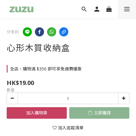
分享到
心形木質收納盒
全店，購物滿 $350 即可享免運費優惠
HK$19.00
數量
加入購物車
立即購買
加入追蹤清單