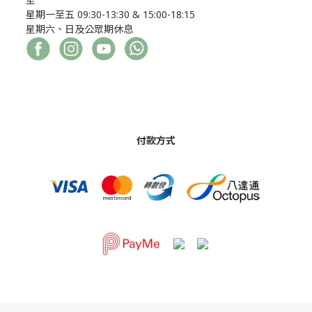
星期一至五 09:30-13:30 & 15:00-18:15
星期六、日及公眾期休息
付款方式