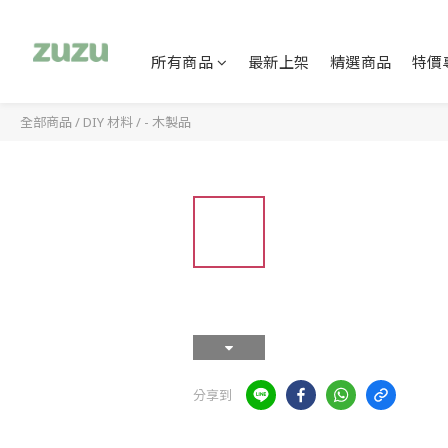
所有商品
最新上架
精選商品
特價
全部商品
/
DIY 材料
/
- 木製品
分享到