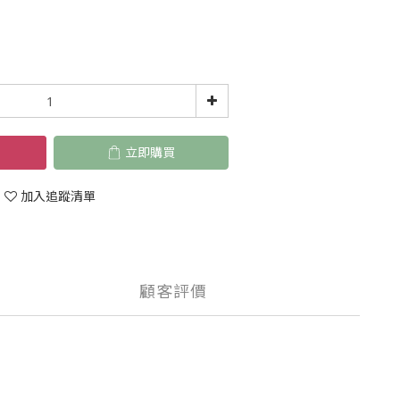
立即購買
加入追蹤清單
顧客評價