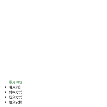
常見問題
購買須知
付款方式
送貨方式
退貨安排