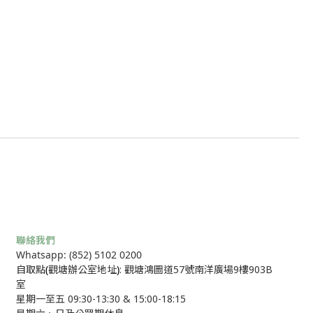
聯絡我們
Whatsapp: (852) 5102 0200
自取點
(
觀塘辦公室地址
)
: 觀塘鴻圖道57號南洋廣場9樓903B
室
星期一至五 09:30-13:30 & 15:00-18:15