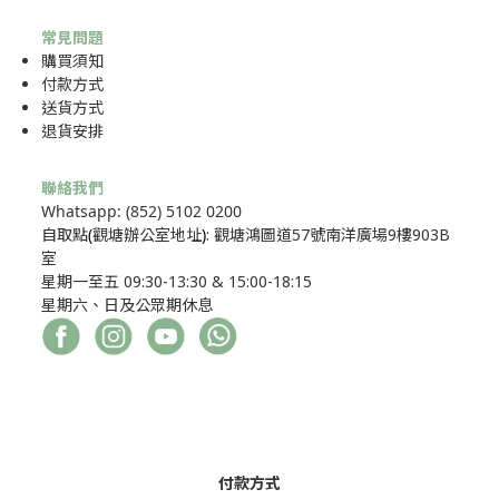
常見問題
購買須知
付款方式
送貨方式
退貨安排
聯絡我們
Whatsapp: (852) 5102 0200
自取點
(
觀塘辦公室地址
)
: 觀塘鴻圖道57號南洋廣場9樓903B
室
星期一至五 09:30-13:30 & 15:00-18:15
星期六、日及公眾期休息
付款方式