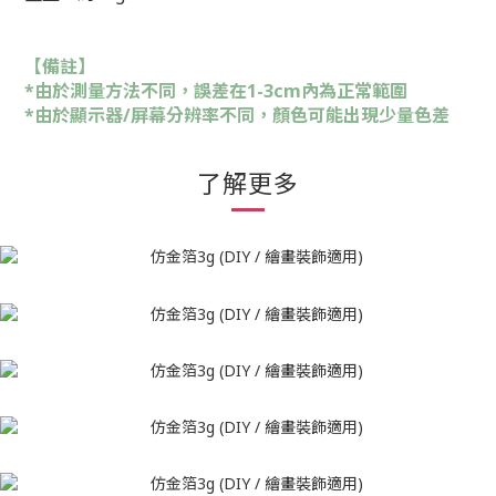
【備註】
*由於測量方法不同，誤差在1-3cm內為正常範圍
*由於顯示器/屏幕分辨率不同，顏色可能出現少量色差
了解更多