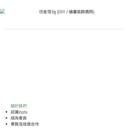
關於我們
認識zuzu
成為
會員
業務及批發合作