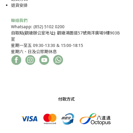
退貨安排
聯絡我們
Whatsapp: (852) 5102 0200
自取點
(
觀塘辦公室地址
)
: 觀塘鴻圖道57號南洋廣場9樓903B
室
星期一至五 09:30-13:30 & 15:00-18:15
星期六、日及公眾期休息
付款方式