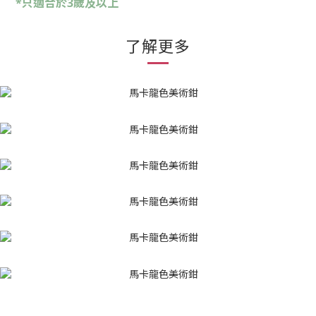
*只適合於3歲及以上
了解更多