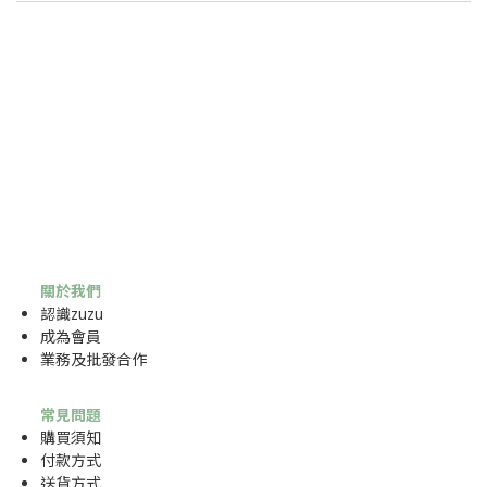
關於我們
認識zuzu
成為
會員
業務及批發合作
常見問題
購買須知
付款方式
送貨方式