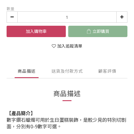
數量
加入購物車
立即購買
加入追蹤清單
商品描述
送貨及付款方式
顧客評價
商品描述
【產品簡介】
數字鑽石蠟燭可用於生日蛋糕裝飾，是較少見的特別切割
面，分別有0-9數字可選。