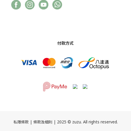
付款方式
|
| 2025 © zuzu. All rights reserved.
私隱條款
條款及細則