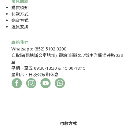
常見問題
購買須知
付款方式
送貨方式
退貨安排
聯絡我們
Whatsapp: (852) 5102 0200
自取點
(
觀塘辦公室地址
)
: 觀塘鴻圖道57號南洋廣場9樓903B
室
星期一至五 09:30-13:30 & 15:00-18:15
星期六、日及公眾期休息
付款方式