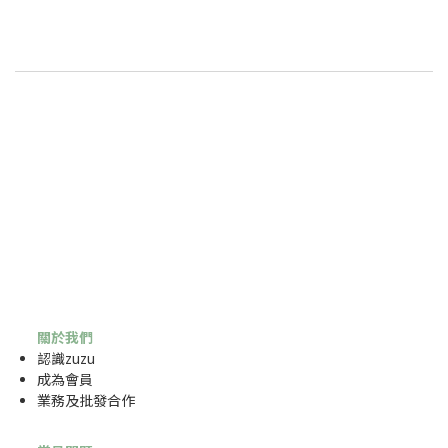
關於我們
認識zuzu
成為
會員
業務及批發合作