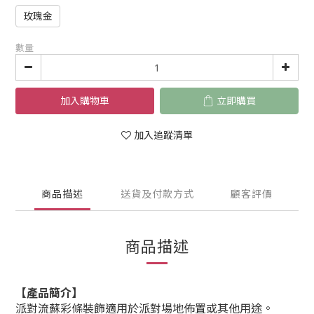
玫瑰金
數量
加入購物車
立即購買
加入追蹤清單
商品描述
送貨及付款方式
顧客評價
商品描述
【產品簡介】
派對流蘇彩條裝飾適用於派對場地佈置或其他用途。