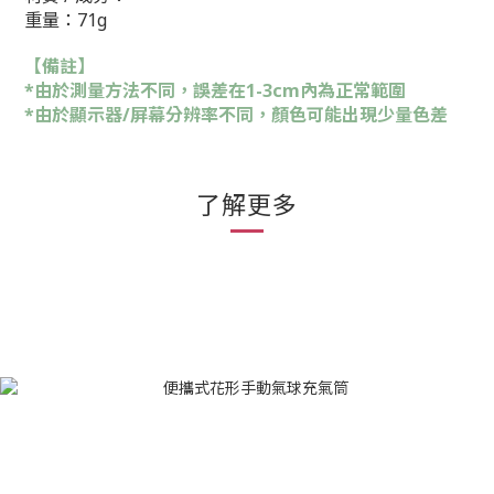
重量：71g
【備註】
*由於測量方法不同，誤差在1-3cm內為正常範圍
*由於顯示器/屏幕分辨率不同，顏色可能出現少量色差
了解更多