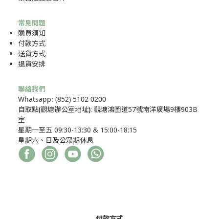
常見問題
購買須知
付款方式
送貨方式
退貨安排
聯絡我們
Whatsapp: (852) 5102 0200
自取點
(
觀塘辦公室地址
)
: 觀塘鴻圖道57號南洋廣場9樓903B
室
星期一至五 09:30-13:30 & 15:00-18:15
星期六、日及公眾期休息
付款方式