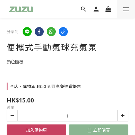
分享到
便攜式手動氣球充氣泵
顏色隨機
全店，購物滿 $350 即可享免運費優惠
HK$15.00
數量
加入購物車
立即購買