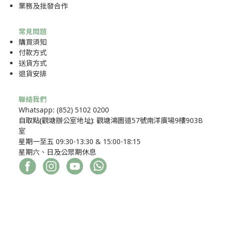
業務及批發合作
常見問題
購買須知
付款方式
送貨方式
退貨安排
聯絡我們
Whatsapp: (852) 5102 0200
自取點
(
觀塘辦公室地址
)
: 觀塘鴻圖道57號南洋廣場9樓903B
室
星期一至五 09:30-13:30 & 15:00-18:15
星期六、日及公眾期休息