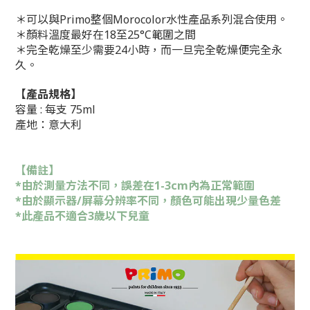
＊可以與Primo整個Morocolor水性產品系列混合使用。
＊顏料溫度最好在18至25°C範圍之間
＊完全乾燥至少需要24小時，而一旦完全乾燥便完全永
久。
【產品規格】
容量 : 每支 75ml
產地：意大利
【備註】
*由於測量方法不同，誤差在1-3cm內為正常範圍
*由於顯示器/屏幕分辨率不同，顏色可能出現少量色差
*此產品不適合3歲以下兒童