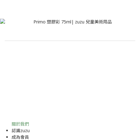
關於我們
認識zuzu
成為
會員