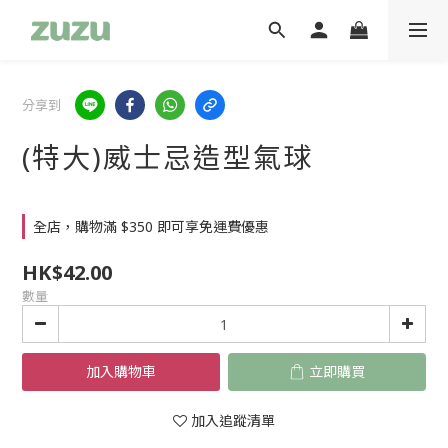
分享到
(特大)威士忌造型氣球
全店，購物滿 $350 即可享免運費優惠
HK$42.00
數量
加入購物車
立即購買
加入追蹤清單