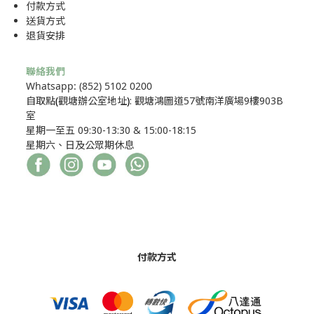
付款方式
送貨方式
退貨安排
聯絡我們
Whatsapp: (852) 5102 0200
自取點
(
觀塘辦公室地址
)
: 觀塘鴻圖道57號南洋廣場9樓903B
室
星期一至五 09:30-13:30 & 15:00-18:15
星期六、日及公眾期休息
付款方式