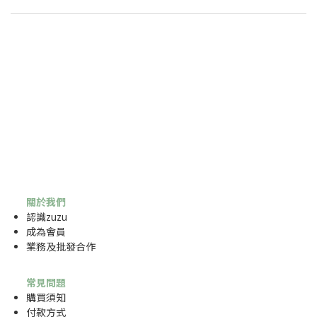
關於我們
認識zuzu
成為
會員
業務及批發合作
常見問題
購買須知
付款方式