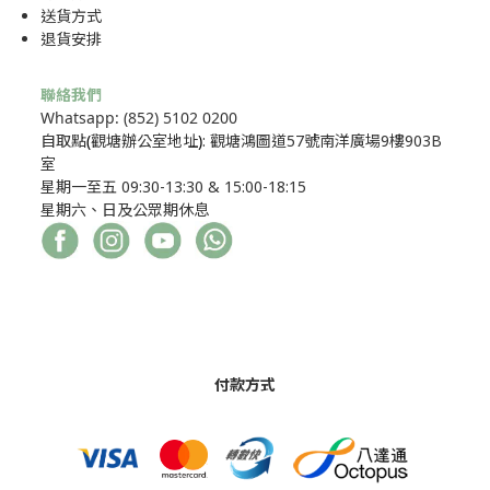
送貨方式
退貨安排
聯絡我們
Whatsapp: (852) 5102 0200
自取點
(
觀塘辦公室地址
)
: 觀塘鴻圖道57號南洋廣場9樓903B
室
星期一至五 09:30-13:30 & 15:00-18:15
星期六、日及公眾期休息
付款方式