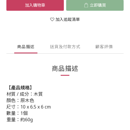
加入購物車
立即購買
加入追蹤清單
商品描述
送貨及付款方式
顧客評價
商品描述
【產品規格】
材質 / 成分：木質
顏色：原木色
尺寸：10 x 6.5 x 6 cm
數量：1個
重量：約60g