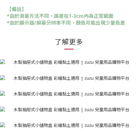
【備註】
*由於測量方法不同，誤差在1-3cm內為正常範圍
*由於顯示器/屏幕分辨率不同，顏色可能出現少量色差
了解更多