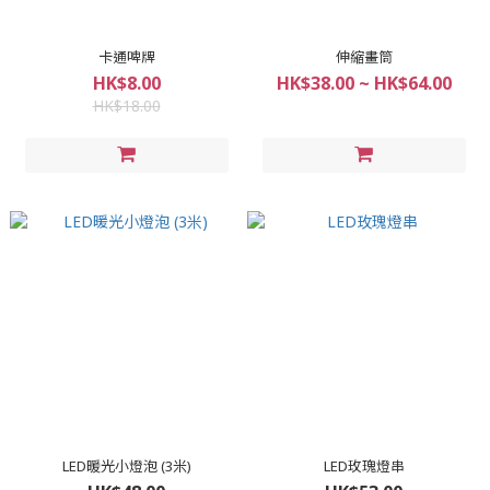
卡通啤牌
伸縮畫筒
HK$8.00
HK$38.00 ~ HK$64.00
HK$18.00
LED暖光小燈泡 (3米)
LED玫瑰燈串