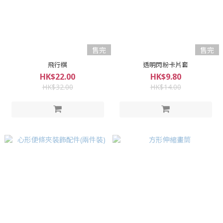
售完
售完
飛行棋
透明閃粉卡片套
HK$22.00
HK$9.80
HK$32.00
HK$14.00