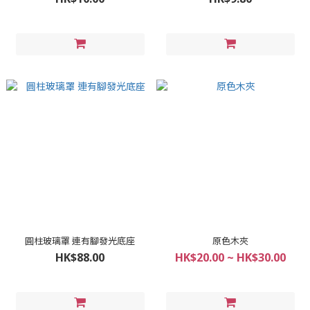
圓柱玻璃罩 連有腳發光底座
原色木夾
HK$88.00
HK$20.00 ~ HK$30.00