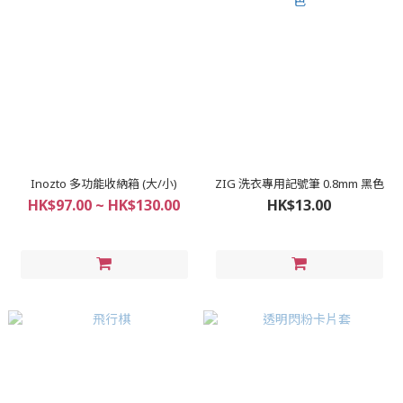
Inozto 多功能收納箱 (大/小)
ZIG 洗衣專用記號筆 0.8mm 黑色
HK$97.00 ~ HK$130.00
HK$13.00