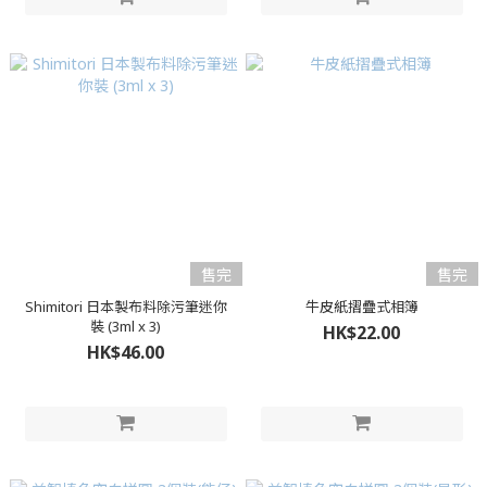
售完
售完
Shimitori 日本製布料除污筆迷你
牛皮紙摺疊式相簿
裝 (3ml x 3)
HK$22.00
HK$46.00