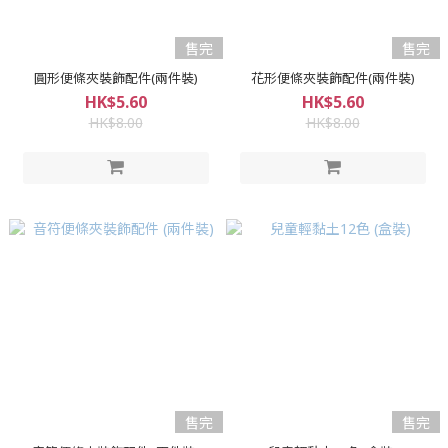
售完
售完
圓形便條夾裝飾配件(兩件裝)
花形便條夾裝飾配件(兩件裝)
HK$5.60
HK$5.60
HK$8.00
HK$8.00
售完
售完