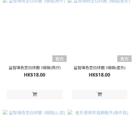
售完
售完
益智填色空白拼圖 3個裝(熊仔)
益智填色空白拼圖 3個裝(星形)
HK$18.00
HK$18.00