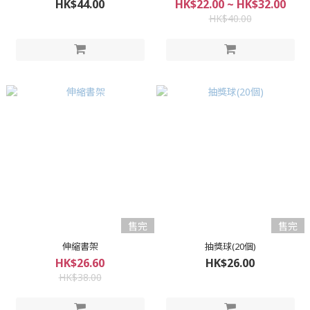
HK$44.00
HK$22.00 ~ HK$32.00
HK$40.00
售完
售完
伸縮書架
抽獎球(20個)
HK$26.60
HK$26.00
HK$38.00