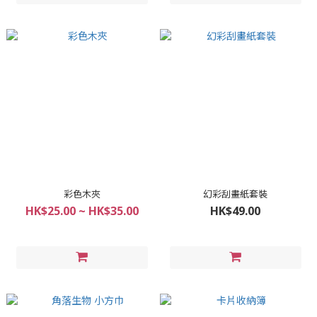
彩色木夾
幻彩刮畫紙套裝
HK$25.00 ~ HK$35.00
HK$49.00