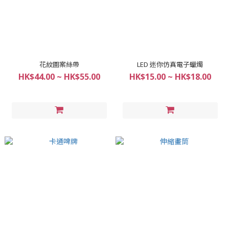
花紋圖案絲帶
LED 迷你仿真電子蠟燭
HK$44.00 ~ HK$55.00
HK$15.00 ~ HK$18.00