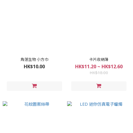
角落生物 小方巾
卡片收納簿
HK$10.00
HK$11.20 ~ HK$12.60
HK$18.00