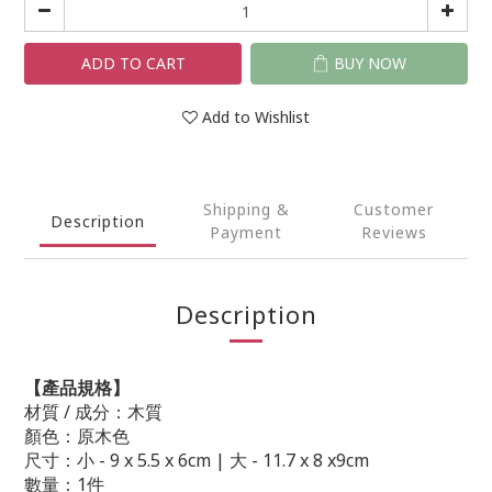
ADD TO CART
BUY NOW
Add to Wishlist
Shipping &
Customer
Description
Payment
Reviews
Description
【產品規格】
材質 / 成分：木質
顏色：原木色
尺寸：
小 -
9 x 5.5 x 6cm |
大 - 11.7 x 8 x9cm
數量：1件