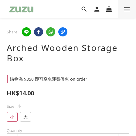
Share
Arched Wooden Storage
Box
購物滿 $350 即可享免運費優惠 on order
HK$14.00
Size
: 小
小
大
Quantity