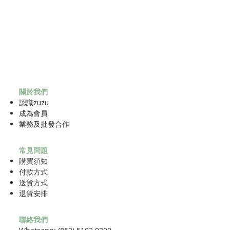
關於我們
認識zuzu
成為
會員
業務及批發合作
常見問題
購買須知
付款方式
送貨方式
退貨安排
聯絡我們