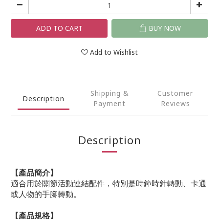
ADD TO CART
BUY NOW
Add to Wishlist
Shipping &
Customer
Description
Payment
Reviews
Description
【產品簡介】
適合用於關節活動連結配件，特別是時鐘時針轉動、卡通
或人物的手腳轉動。
【產品規格】