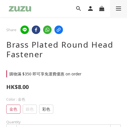
Share
Brass Plated Round Head
Fastener
購物滿 $350 即可享免運費優惠 on order
HK$8.00
Color
: 金色
金色
銀色
彩色
Quantity