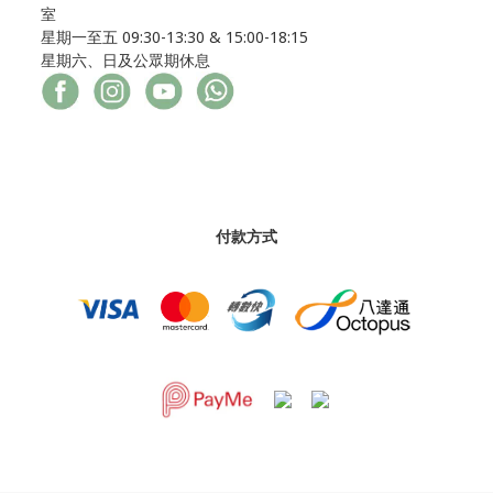
室
星期一至五 09:30-13:30 & 15:00-18:15
星期六、日及公眾期休息
付款方式