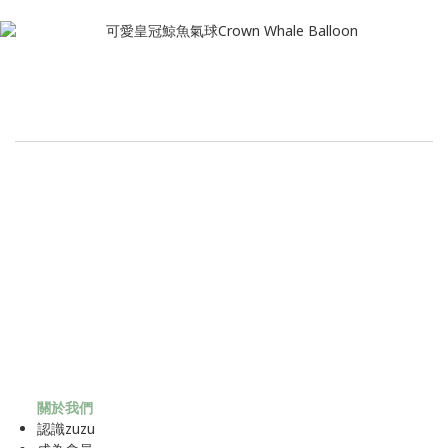
關於我們
認識zuzu