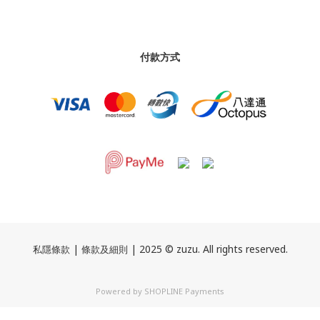
付款方式
|
| 2025 © zuzu. All rights reserved.
私隱條款
條款及細則
Powered by
SHOPLINE Payments