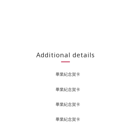
Additional details