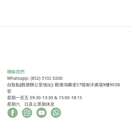
聯絡我們
Whatsapp: (852) 5102 0200
自取點
(
觀塘辦公室地址
)
: 觀塘鴻圖道57號南洋廣場9樓903B
室
星期一至五 09:30-13:30 & 15:00-18:15
星期六、日及公眾期休息