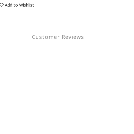
Add to Wishlist
Customer Reviews