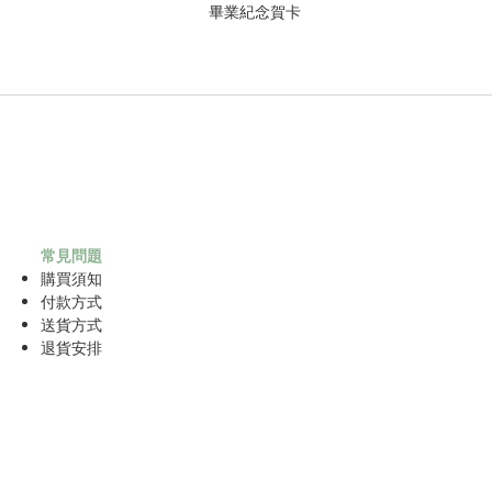
常見問題
購買須知
付款方式
送貨方式
退貨安排