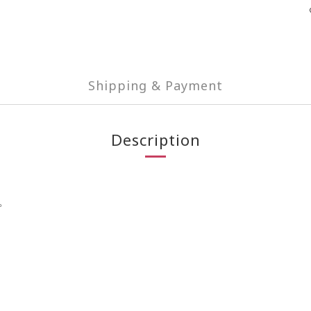
Shipping & Payment
Description
。