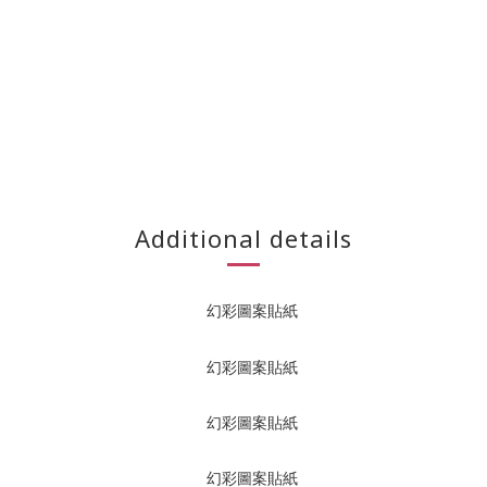
Additional details