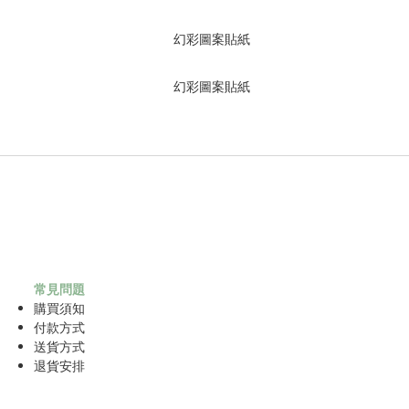
常見問題
購買須知
付款方式
送貨方式
退貨安排