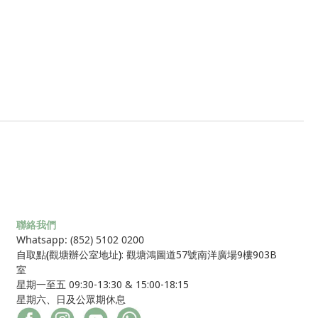
聯絡我們
Whatsapp: (852) 5102 0200
自取點
(
觀塘辦公室地址
)
: 觀塘鴻圖道57號南洋廣場9樓903B
室
星期一至五 09:30-13:30 & 15:00-18:15
星期六、日及公眾期休息