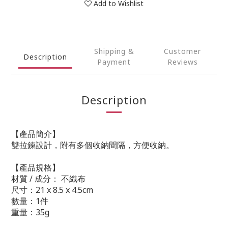
Add to Wishlist
Shipping &
Customer
Description
Payment
Reviews
Description
【產品簡介】
雙拉鍊設計，附有多個收納間隔，方便收納。
【產品規格】
材質 / 成分： 不織布
尺寸：21 x 8.5 x 4.5cm
數量：1件
重量：35g