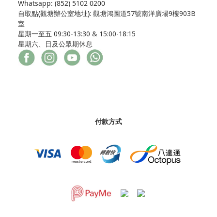
Whatsapp: (852) 5102 0200
自取點
(
觀塘辦公室地址
)
: 觀塘鴻圖道57號南洋廣場9樓903B
室
星期一至五 09:30-13:30 & 15:00-18:15
星期六、日及公眾期休息
付款方式