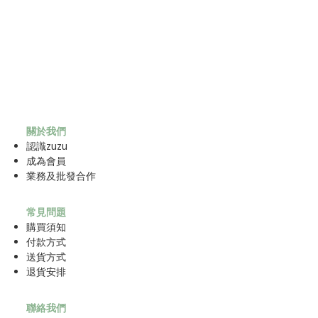
關於我們
認識zuzu
成為
會員
業務及批發合作
常見問題
購買須知
付款方式
送貨方式
退貨安排
聯絡我們