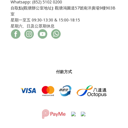
Whatsapp: (852) 5102 0200
自取點
(
觀塘辦公室地址
)
: 觀塘鴻圖道57號南洋廣場9樓903B
室
星期一至五 09:30-13:30 & 15:00-18:15
星期六、日及公眾期休息
付款方式