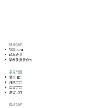
關於我們
認識zuzu
成為
會員
業務及批發合作
常見問題
購買須知
付款方式
送貨方式
退貨安排
聯絡我們