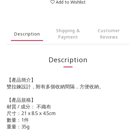
Add to Wishlist
Shipping &
Customer
Description
Payment
Reviews
Description
【產品簡介】
雙拉鍊設計，附有多個收納間隔，方便收納。
【產品規格】
材質 / 成分： 不織布
尺寸：21 x 8.5 x 4.5cm
數量：1件
重量：35g