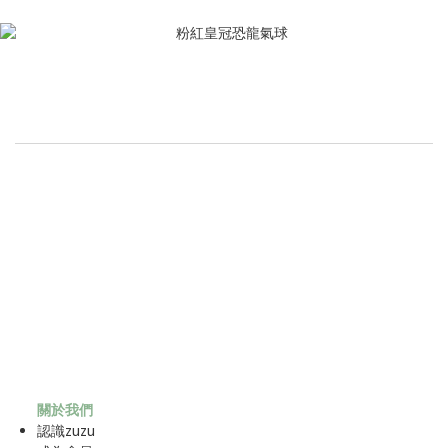
關於我們
認識zuzu