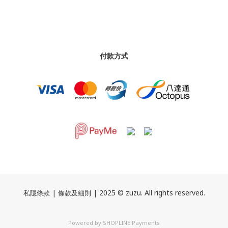
付款方式
|
| 2025 © zuzu. All rights reserved.
私隱條款
條款及細則
Powered by
SHOPLINE Payments