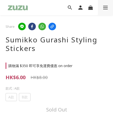
Share
Sumikko Gurashi Styling
Stickers
購物滿 $350 即可享免運費優惠 on order
HK$6.00
HK$8.00
款式
: A款
A款
B款
Sold Out