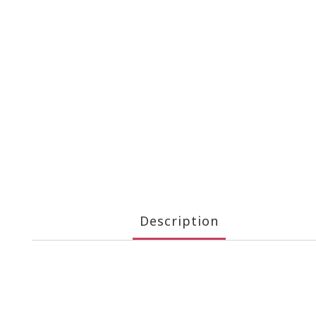
Description