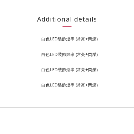
Additional details