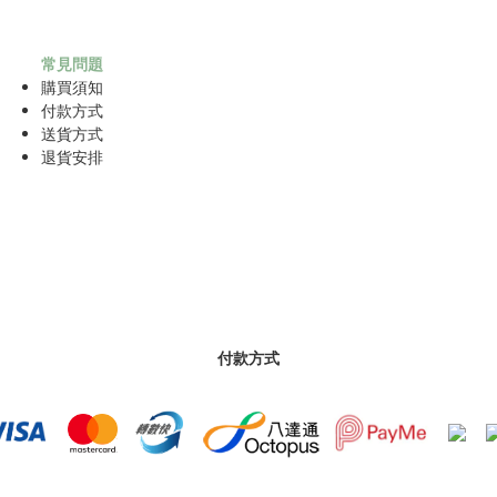
常見問題
購買須知
付款方式
送貨方式
退貨安排
付款方式