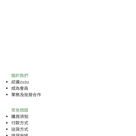
關於我們
認識zuzu
成為
會員
業務及批發合作
常見問題
購買須知
付款方式
送貨方式
退貨安排