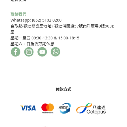
聯絡我們
Whatsapp: (852) 5102 0200
自取點
(
觀塘辦公室地址
)
: 觀塘鴻圖道57號南洋廣場9樓903B
室
星期一至五 09:30-13:30 & 15:00-18:15
星期六、日及公眾期休息
付款方式