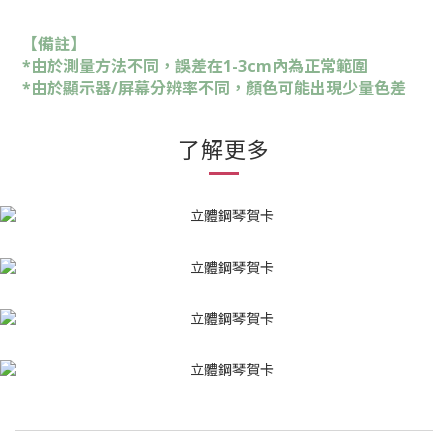
【備註】
*由於測量方法不同，誤差在1-3cm內為正常範圍
*由於顯示器/屏幕分辨率不同，顏色可能出現少量色差
了解更多