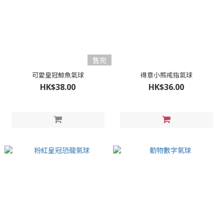
售完
可愛皇冠鯨魚氣球
得意小熊戒指氣球
HK$38.00
HK$36.00