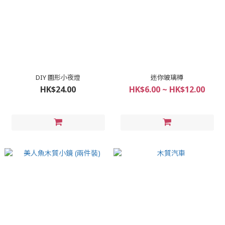
DIY 圖形小夜燈
迷你玻璃樽
HK$24.00
HK$6.00 ~ HK$12.00