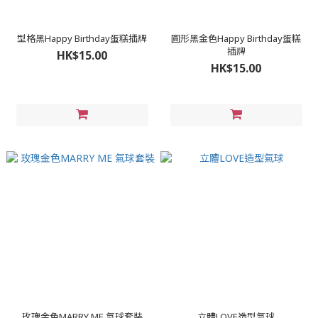
型格黑Happy Birthday蛋糕插牌
圓形黑金色Happy Birthday蛋糕
插牌
HK$15.00
HK$15.00
玫瑰金色MARRY ME 氣球套裝
立體LOVE造型氣球