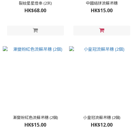
裂紋星星燈串 (2米)
中國結拼流蘇吊穗
HK$68.00
HK$15.00
漸變粉紅色流蘇吊穗 (2個)
小皇冠流蘇吊穗 (2個)
HK$15.00
HK$12.00