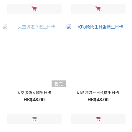
售完
太空漫遊立體生日卡
幻彩閃閃生日蛋糕生日卡
HK$48.00
HK$48.00