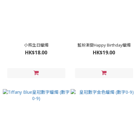
小熊生日蠟燭
藍粉漸變Happy Birthday蠟燭
HK$18.00
HK$19.00