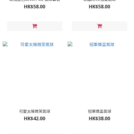
HK$58.00
HK$58.00
可愛太陽微笑氣球
冠軍獎盃氣球
HK$42.00
HK$38.00