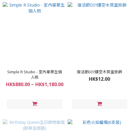
Simple R Studio - 室內畢業生個
復活節DIY鏤空木質蛋掛飾
人照
HK$12.00
HK$880.00 ~ HK$1,180.00