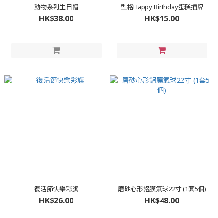
動物系列生日帽
型格Happy Birthday蛋糕插牌
HK$38.00
HK$15.00
復活節快樂彩旗
磨砂心形鋁膜氣球22寸 (1套5個)
HK$26.00
HK$48.00