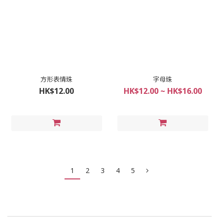
方形表情珠
字母珠
HK$12.00
HK$12.00 ~ HK$16.00
1
2
3
4
5