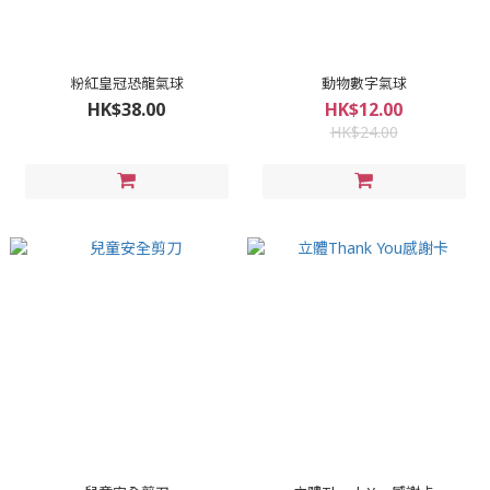
粉紅皇冠恐龍氣球
動物數字氣球
HK$38.00
HK$12.00
HK$24.00