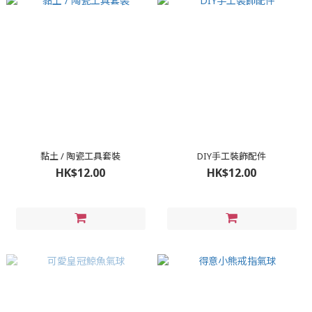
黏土 / 陶瓷工具套裝
DIY手工裝飾配件
HK$12.00
HK$12.00