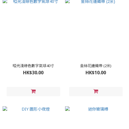
啞光淺綠色數字氣球40寸
金絲花邊織帶 (2米)
HK$30.00
HK$10.00