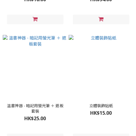
溫書神器 - 暗記用螢光筆 ＋ 遮板
立體裝飾貼紙
套裝
HK$15.00
HK$25.00