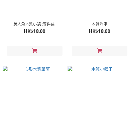
美人魚木質小鏡 (兩件裝)
木質汽車
HK$18.00
HK$18.00