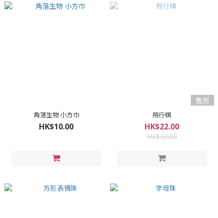
售完
角落生物 小方巾
飛行棋
HK$10.00
HK$22.00
HK$32.00