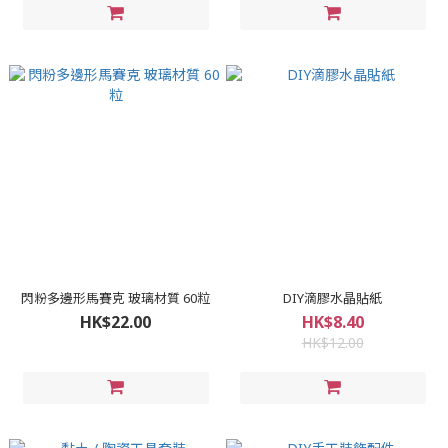
閃粉多邊形馬賽克 玻璃材質 60粒
DIY滴膠水晶貼紙
HK$22.00
HK$8.40
HK$12.00