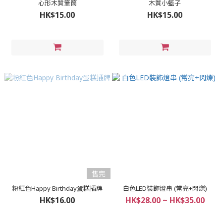
心形木質筆筒
木質小籃子
HK$15.00
HK$15.00
售完
粉紅色Happy Birthday蛋糕插牌
白色LED裝飾燈串 (常亮+閃爍)
HK$16.00
HK$28.00 ~ HK$35.00