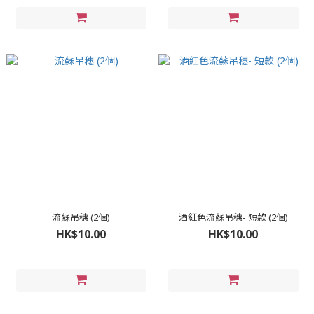
流蘇吊穗 (2個)
酒紅色流蘇吊穗- 短款 (2個)
HK$10.00
HK$10.00