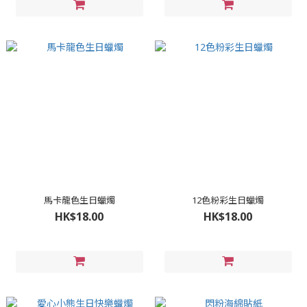
馬卡龍色生日蠟燭
12色粉彩生日蠟燭
HK$18.00
HK$18.00