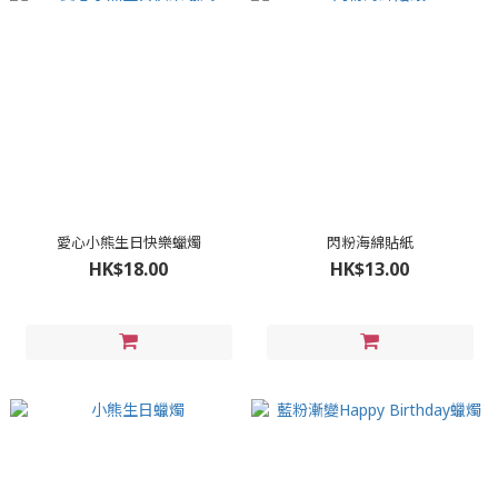
愛心小熊生日快樂蠟燭
閃粉海綿貼紙
HK$18.00
HK$13.00