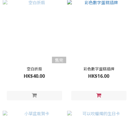
售完
空白折扇
彩色數字蛋糕插牌
HK$40.00
HK$16.00