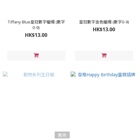
Tiffany Blue皇冠數字蠟燭 (數字
皇冠數字金色蠟燭 (數字0-9)
0-9)
HK$13.00
HK$13.00
售完