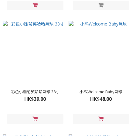
彩色小雛菊笑哈哈氣球 38寸
小熊Welcome Baby氣球
HK$39.00
HK$48.00