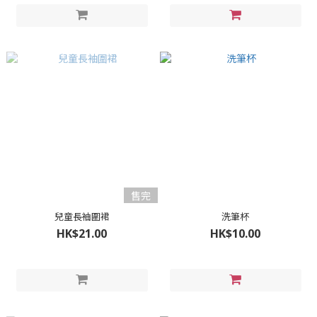
售完
兒童長袖圍裙
洗筆杯
HK$21.00
HK$10.00