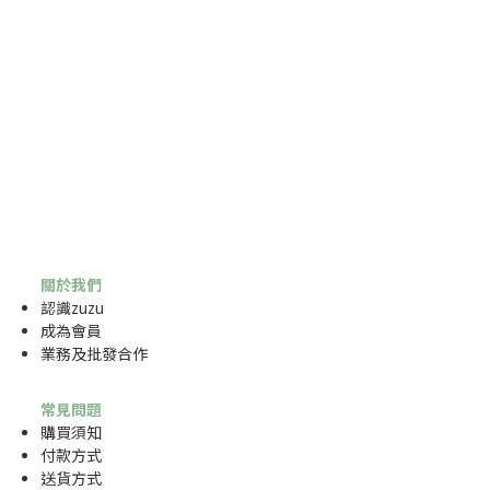
關於我們
認識zuzu
成為
會員
業務及批發合作
常見問題
購買須知
付款方式
送貨方式