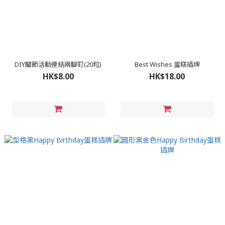
DIY關節活動連結兩腳釘(20粒)
Best Wishes 蛋糕插牌
HK$8.00
HK$18.00