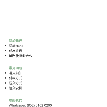
關於我們
認識zuzu
成為
會員
業務及批發合作
常見問題
購買須知
付款方式
送貨方式
退貨安排
聯絡我們
Whatsapp: (852) 5102 0200