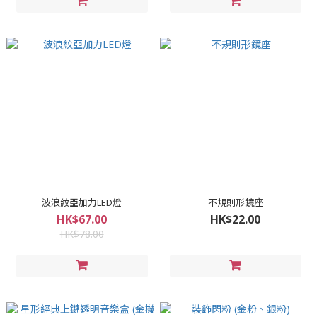
波浪紋亞加力LED燈
不規則形鏡座
HK$67.00
HK$22.00
HK$78.00