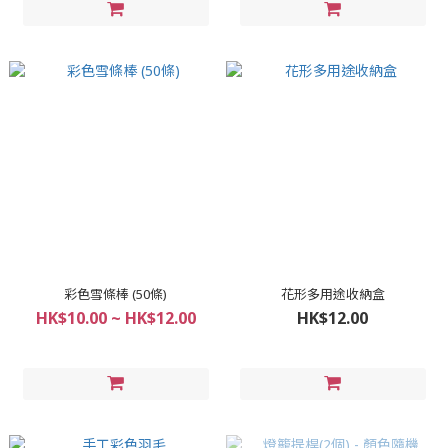
彩色雪條棒 (50條)
花形多用途收納盒
HK$10.00 ~ HK$12.00
HK$12.00