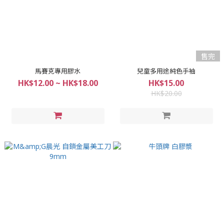
售完
馬賽克專用膠水
兒童多用途純色手袖
HK$12.00 ~ HK$18.00
HK$15.00
HK$20.00