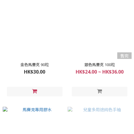
售完
金色馬賽克 90粒
銀色馬賽克 100粒
HK$30.00
HK$24.00 ~ HK$36.00