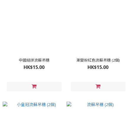
中國結拼流蘇吊穗
漸變粉紅色流蘇吊穗 (2個)
HK$15.00
HK$15.00