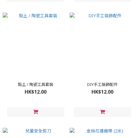
黏土 / 陶瓷工具套裝
DIY手工裝飾配件
HK$12.00
HK$12.00