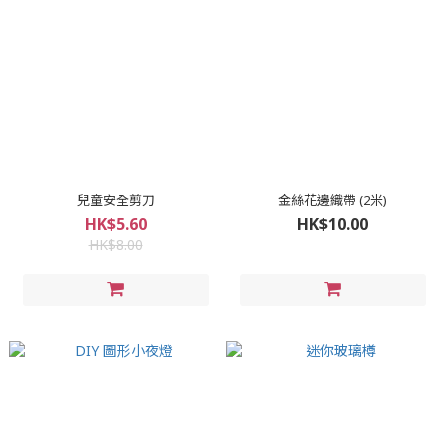
兒童安全剪刀
金絲花邊織帶 (2米)
HK$5.60
HK$10.00
HK$8.00