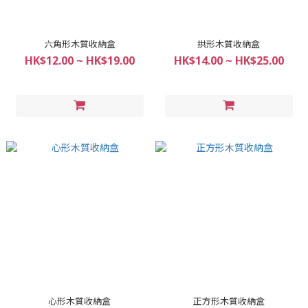
六角形木質收納盒
拱形木質收納盒
HK$12.00 ~ HK$19.00
HK$14.00 ~ HK$25.00
心形木質收納盒
正方形木質收納盒