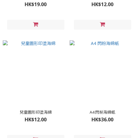
HK$19.00
HK$12.00
兒童圖形印塗海綿
A4 閃粉海綿紙
HK$12.00
HK$36.00