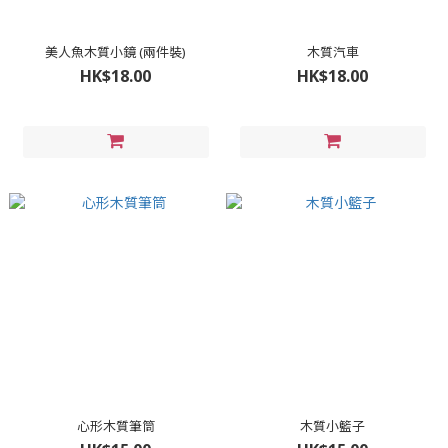
美人魚木質小鏡 (兩件裝)
木質汽車
HK$18.00
HK$18.00
心形木質筆筒
木質小籃子