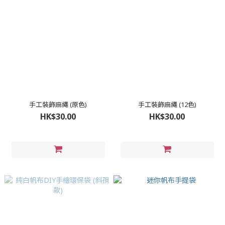
手工裝飾麻繩 (原色)
手工裝飾麻繩 (12色)
HK$30.00
HK$30.00