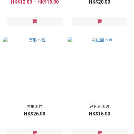
HK$12.00 ~ HK$16.00
HK$20.00
方形木粒
彩色圓木珠
HK$26.00
HK$16.00