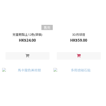
售完
兒童輕黏土12色(袋裝)
3D月球燈
HK$24.00
HK$59.00