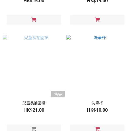
HK$15.00
HK$15.00
售完
兒童長袖圍裙
洗筆杯
HK$21.00
HK$10.00