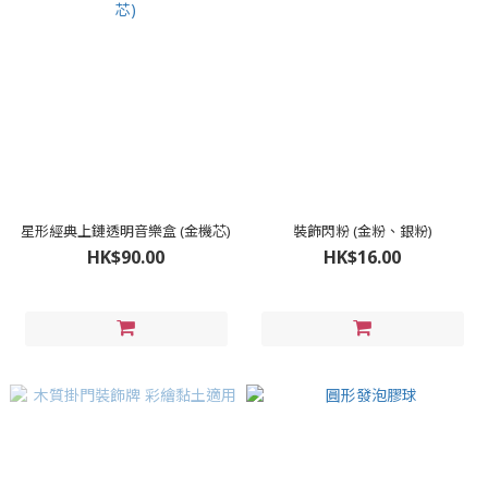
星形經典上鏈透明音樂盒 (金機芯)
裝飾閃粉 (金粉、銀粉)
HK$90.00
HK$16.00