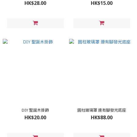
HK$28.00
HK$15.00
DIY 聖誕木掛飾
圓柱玻璃罩 連有腳發光底座
HK$20.00
HK$88.00