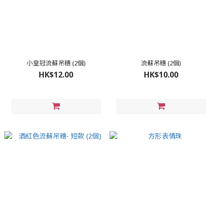
小皇冠流蘇吊穗 (2個)
流蘇吊穗 (2個)
HK$12.00
HK$10.00