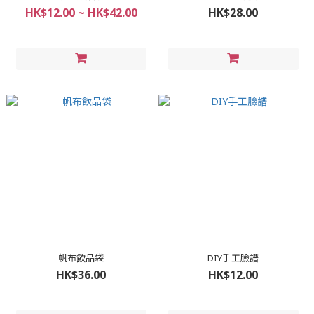
HK$12.00 ~ HK$42.00
HK$28.00
帆布飲品袋
DIY手工臉譜
HK$36.00
HK$12.00