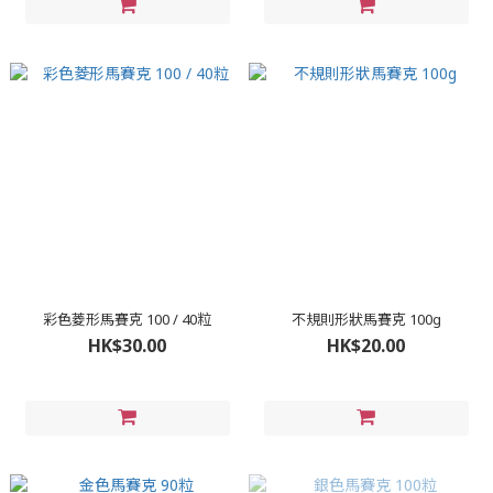
彩色菱形馬賽克 100 / 40粒
不規則形狀馬賽克 100g
HK$30.00
HK$20.00