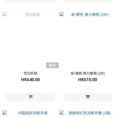
售完
空白折扇
金/銀色 彈力橡根 (2米)
HK$40.00
HK$10.00