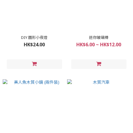
DIY 圖形小夜燈
迷你玻璃樽
HK$24.00
HK$6.00 ~ HK$12.00