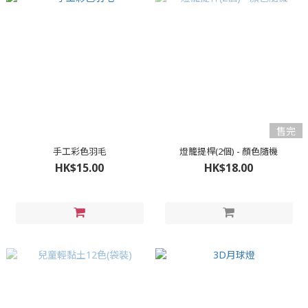
售完
手工彩色羽毛
燈籠提桿(2個) - 顏色隨機
HK$15.00
HK$18.00