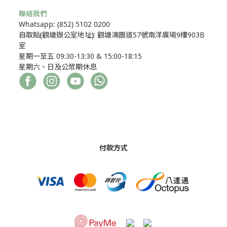
聯絡我們
Whatsapp: (852) 5102 0200
自取點
(
觀塘辦公室地址
)
: 觀塘鴻圖道57號南洋廣場9樓903B
室
星期一至五 09:30-13:30 & 15:00-18:15
星期六、日及公眾期休息
付款方式