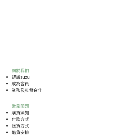
關於我們
認識zuzu
成為
會員
業務及批發合作
常見問題
購買須知
付款方式
送貨方式
退貨安排