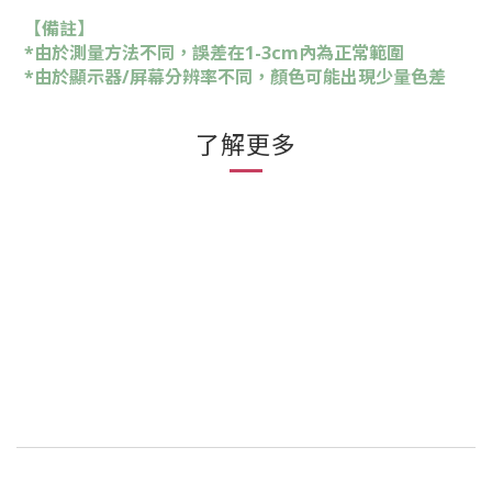
【備註】
*由於測量方法不同，誤差在1-3cm內為正常範圍
*由於顯示器/屏幕分辨率不同，顏色可能出現少量色差
了解更多