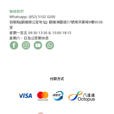
聯絡我們
Whatsapp: (852) 5102 0200
自取點
(
觀塘辦公室地址
)
: 觀塘鴻圖道57號南洋廣場9樓903B
室
星期一至五 09:30-13:30 & 15:00-18:15
星期六、日及公眾期休息
付款方式