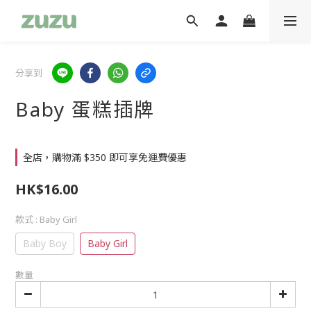
分享到
Baby 蛋糕插牌
全店，購物滿 $350 即可享免運費優惠
HK$16.00
款式
: Baby Girl
Baby Boy
Baby Girl
數量