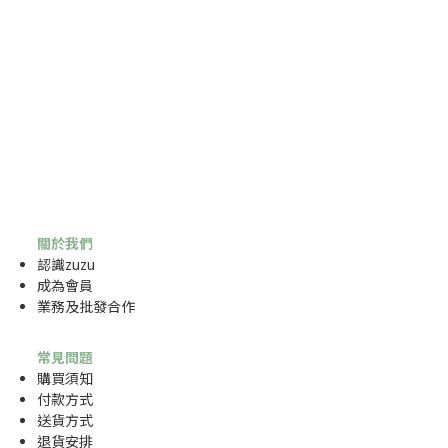
關於我們
認識zuzu
成為
會員
業務及批發合作
常見問題
購買須知
付款方式
送貨方式
退貨安排