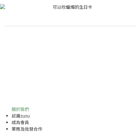
關於我們
認識zuzu
成為
會員
業務及批發合作