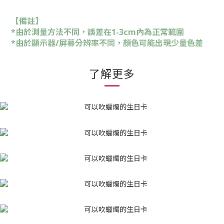
【備註】
*由於測量方法不同，誤差在1-3cm內為正常範圍
*由於顯示器/屏幕分辨率不同，顏色可能出現少量色差
了解更多