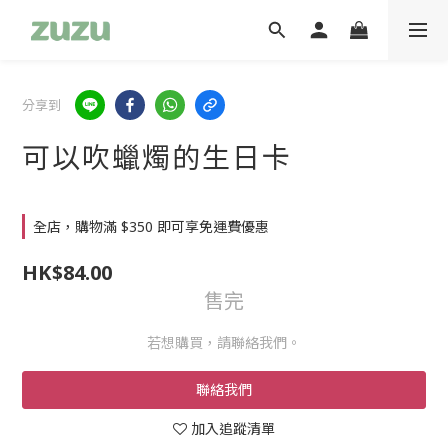
分享到
可以吹蠟燭的生日卡
全店，購物滿 $350 即可享免運費優惠
HK$84.00
售完
若想購買，請聯絡我們。
聯絡我們
加入追蹤清單