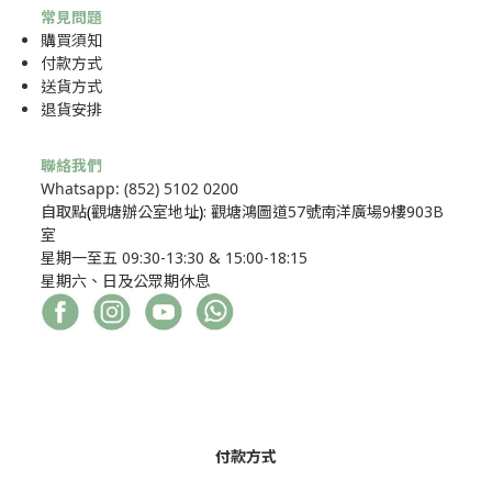
常見問題
購買須知
付款方式
送貨方式
退貨安排
聯絡我們
Whatsapp: (852) 5102 0200
自取點
(
觀塘辦公室地址
)
: 觀塘鴻圖道57號南洋廣場9樓903B
室
星期一至五 09:30-13:30 & 15:00-18:15
星期六、日及公眾期休息
付款方式