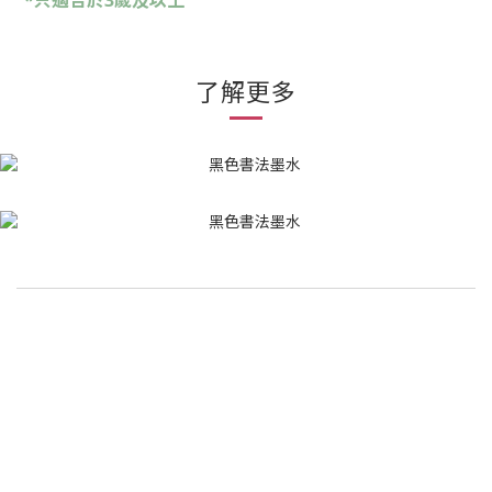
*只適合於3歲及以上
了解更多