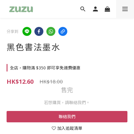
分享到
黑色書法墨水
全店，購物滿 $350 即可享免運費優惠
HK$12.60
HK$18.00
售完
若想購買，請聯絡我們。
聯絡我們
加入追蹤清單