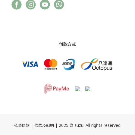
付款方式
|
| 2025 © zuzu. All rights reserved.
私隱條款
條款及細則