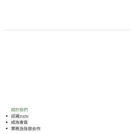
關於我們
認識zuzu
成為
會員
業務及批發合作