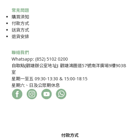
常見問題
購買須知
付款方式
送貨方式
退貨安排
聯絡我們
Whatsapp: (852) 5102 0200
自取點
(
觀塘辦公室地址
)
: 觀塘鴻圖道57號南洋廣場9樓903B
室
星期一至五 09:30-13:30 & 15:00-18:15
星期六、日及公眾期休息
付款方式