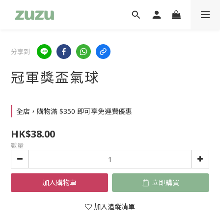
分享到
冠軍獎盃氣球
全店，購物滿 $350 即可享免運費優惠
HK$38.00
數量
加入購物車
立即購買
加入追蹤清單