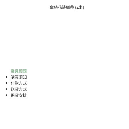
常見問題
購買須知
付款方式
送貨方式
退貨安排