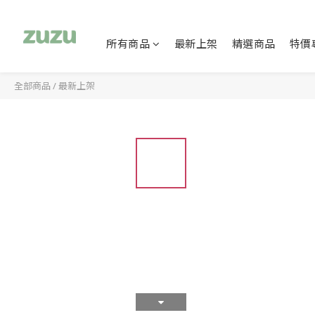
所有商品
最新上架
精選商品
特價
全部商品
/
最新上架