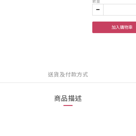
數量
加入購物車
送貨及付款方式
商品描述