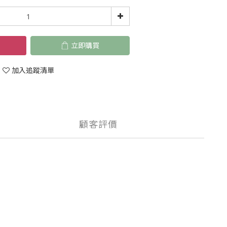
立即購買
加入追蹤清單
顧客評價