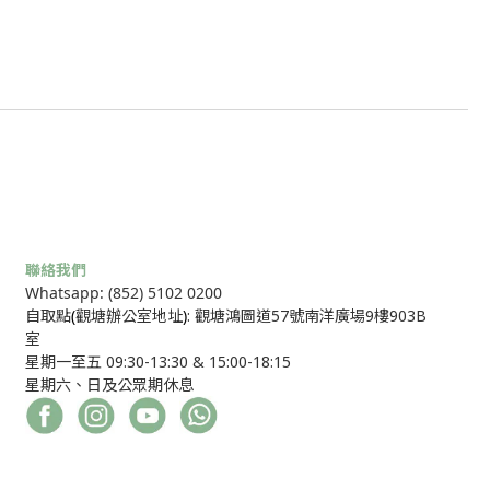
聯絡我們
Whatsapp: (852) 5102 0200
自取點
(
觀塘辦公室地址
)
: 觀塘鴻圖道57號南洋廣場9樓903B
室
星期一至五 09:30-13:30 & 15:00-18:15
星期六、日及公眾期休息