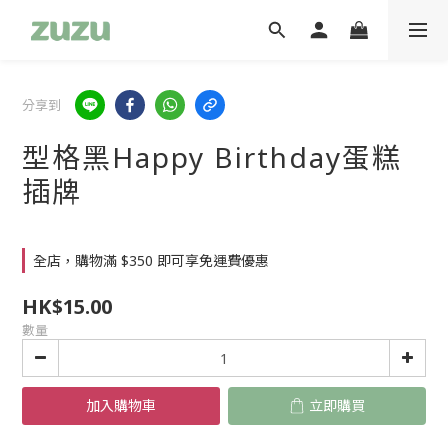
分享到
型格黑Happy Birthday蛋糕
插牌
全店，購物滿 $350 即可享免運費優惠
HK$15.00
數量
加入購物車
立即購買