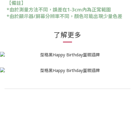
【備註】
*由於測量方法不同，誤差在1-3cm內為正常範圍
*由於顯示器/屏幕分辨率不同，顏色可能出現少量色差
了解更多