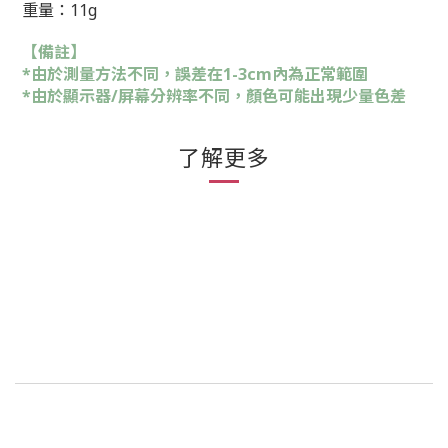
重量：11g
【備註】
*由於測量方法不同，誤差在1-3cm內為正常範圍
*由於顯示器/屏幕分辨率不同，顏色可能出現少量色差
了解更多