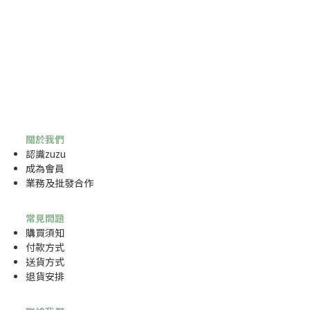
關於我們
認識zuzu
成為
會員
業務及批發合作
常見問題
購買須知
付款方式
送貨方式
退貨安排