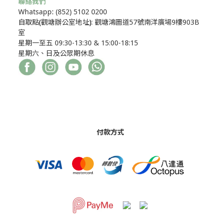
聯絡我們
Whatsapp: (852) 5102 0200
自取點
(
觀塘辦公室地址
)
: 觀塘鴻圖道57號南洋廣場9樓903B
室
星期一至五 09:30-13:30 & 15:00-18:15
星期六、日及公眾期休息
付款方式