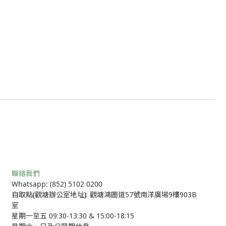
聯絡我們
Whatsapp: (852) 5102 0200
自取點
(
觀塘辦公室地址
)
: 觀塘鴻圖道57號南洋廣場9樓903B
室
星期一至五 09:30-13:30 & 15:00-18:15