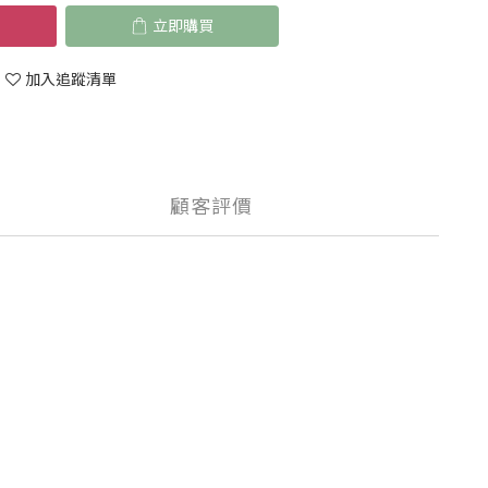
立即購買
加入追蹤清單
顧客評價