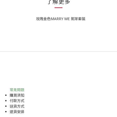
了解更多
常見問題
購買須知
付款方式
送貨方式
退貨安排