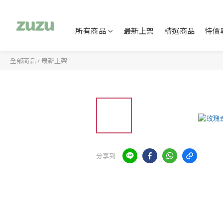
所有商品
最新上架
精選商品
特價
全部商品
/
最新上架
分享到