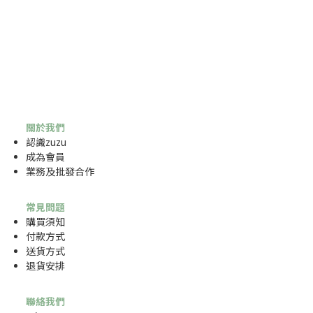
關於我們
認識zuzu
成為
會員
業務及批發合作
常見問題
購買須知
付款方式
送貨方式
退貨安排
聯絡我們