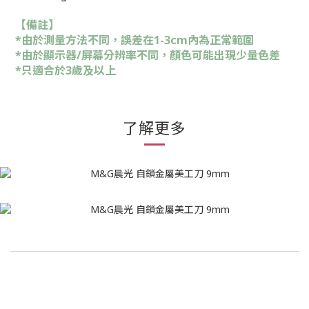
【備註】
*由於測量方法不同，誤差在1-3cm內為正常範圍
*由於顯示器/屏幕分辨率不同，顏色可能出現少量色差
*只適合於3歲及以上
了解更多