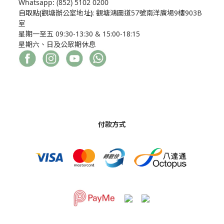
Whatsapp: (852) 5102 0200
自取點
(
觀塘辦公室地址
)
: 觀塘鴻圖道57號南洋廣場9樓903B
室
星期一至五 09:30-13:30 & 15:00-18:15
星期六、日及公眾期休息
付款方式