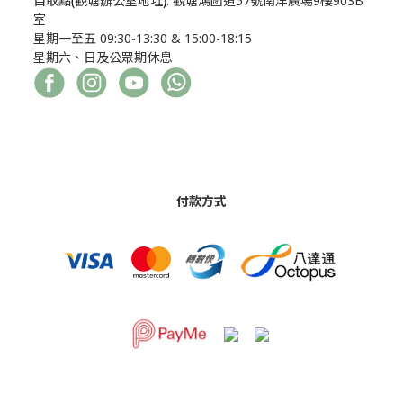
自取點
(
觀塘辦公室地址
)
: 觀塘鴻圖道57號南洋廣場9樓903B
室
星期一至五 09:30-13:30 & 15:00-18:15
星期六、日及公眾期休息
付款方式