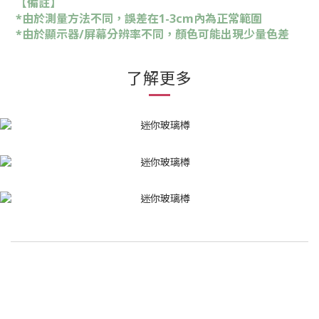
【備註】
*由於測量方法不同，誤差在1-3cm內為正常範圍
*由於顯示器/屏幕分辨率不同，顏色可能出現少量色差
了解更多