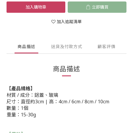
加入購物車
立即購買
加入追蹤清單
商品描述
送貨及付款方式
顧客評價
商品描述
【產品規格】
材質 / 成分：鋁蓋、
玻璃
尺寸：
直徑約3cm | 高：4cm / 6cm / 8cm / 10cm
數量：1
個
重量：15-30g