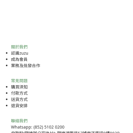
關於我們
認識zuzu
成為
會員
業務及批發合作
常見問題
購買須知
付款方式
送貨方式
退貨安排
聯絡我們
Whatsapp: (852) 5102 0200