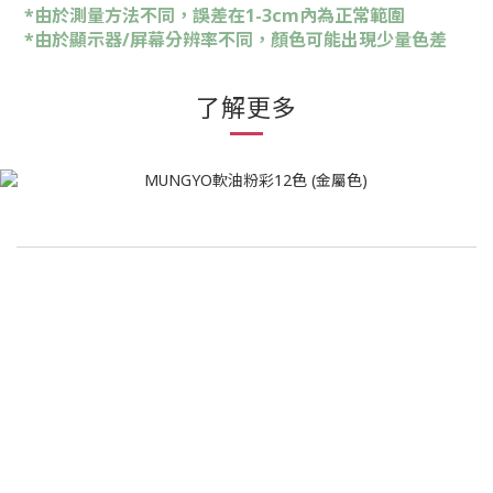
*由於測量方法不同，誤差在1-3cm內為正常範圍
*由於顯示器/屏幕分辨率不同，顏色可能出現少量色差
了解更多