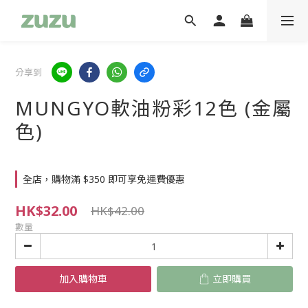
分享到
MUNGYO軟油粉彩12色 (金屬
色)
全店，購物滿 $350 即可享免運費優惠
HK$32.00
HK$42.00
數量
加入購物車
立即購買