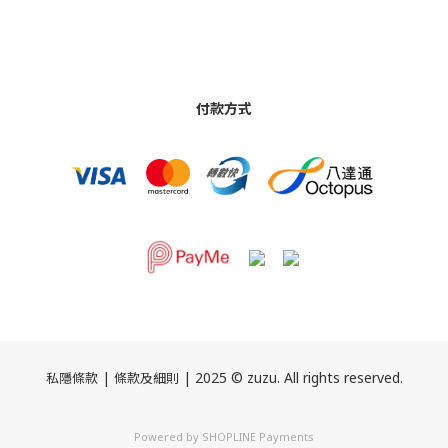
付款方式
|
| 2025 © zuzu. All rights reserved.
私隱條款
條款及細則
Powered by
SHOPLINE Payments