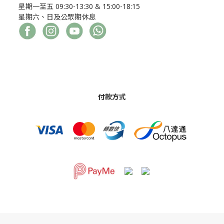
星期一至五 09:30-13:30 & 15:00-18:15
星期六、日及公眾期休息
付款方式