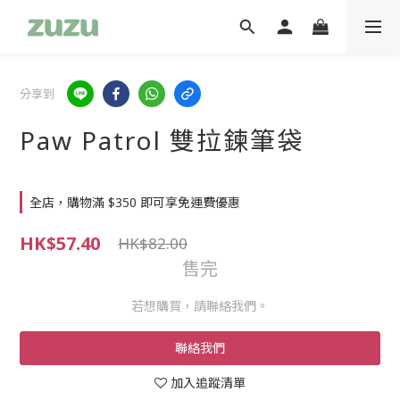
分享到
Paw Patrol 雙拉鍊筆袋
全店，購物滿 $350 即可享免運費優惠
HK$57.40
HK$82.00
售完
若想購買，請聯絡我們。
聯絡我們
加入追蹤清單