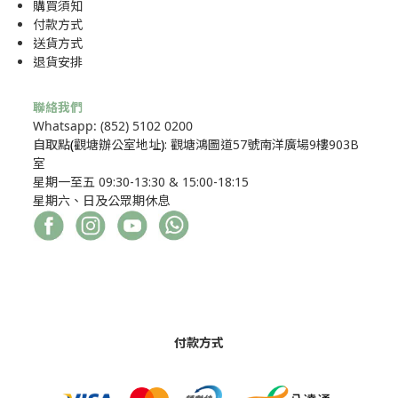
購買須知
付款方式
送貨方式
退貨安排
聯絡我們
Whatsapp: (852) 5102 0200
自取點
(
觀塘辦公室地址
)
: 觀塘鴻圖道57號南洋廣場9樓903B
室
星期一至五 09:30-13:30 & 15:00-18:15
星期六、日及公眾期休息
付款方式