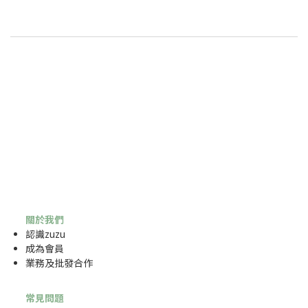
關於我們
認識zuzu
成為
會員
業務及批發合作
常見問題