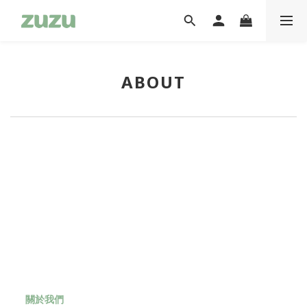
ABOUT
關於我們